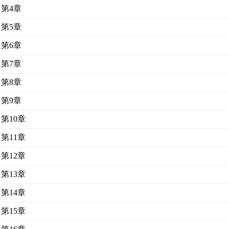
第4章
第5章
第6章
第7章
第8章
第9章
第10章
第11章
第12章
第13章
第14章
第15章