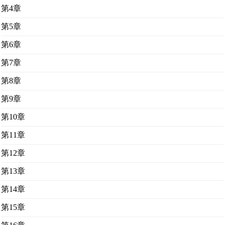
第4章
第5章
第6章
第7章
第8章
第9章
第10章
第11章
第12章
第13章
第14章
第15章