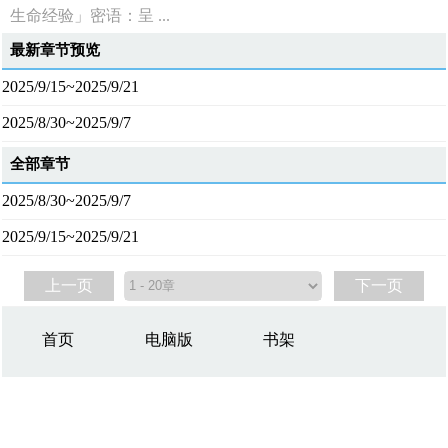
生命经验」密语：呈 ...
最新章节预览
2025/9/15~2025/9/21
2025/8/30~2025/9/7
全部章节
2025/8/30~2025/9/7
2025/9/15~2025/9/21
上一页
下一页
首页
电脑版
书架