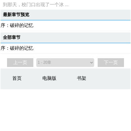
到那天，校门口出现了一个冰 ...
最新章节预览
序：破碎的记忆
全部章节
序：破碎的记忆
上一页
下一页
首页
电脑版
书架