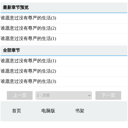
最新章节预览
谁愿意过没有尊严的生活(3)
谁愿意过没有尊严的生活(2)
谁愿意过没有尊严的生活(1)
全部章节
谁愿意过没有尊严的生活(1)
谁愿意过没有尊严的生活(2)
谁愿意过没有尊严的生活(3)
上一页
下一页
首页
电脑版
书架