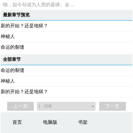
物，如今却成为人类的墓碑。金 ...
最新章节预览
新的开始？还是地狱？
神秘人
命运的裂缝
全部章节
命运的裂缝
神秘人
新的开始？还是地狱？
上一页
下一页
首页
电脑版
书架