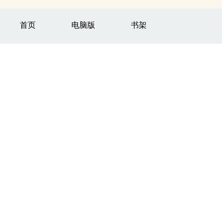
首页
电脑版
书架