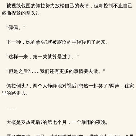
被视线包围的佩拉努力放松自己的表情，但却控制不止自己
逐渐捏紧的拳头?。
“佩佩。”
下一秒，她的拳头?就被露玖的手轻轻包了起来。
“这样一来，第一关就算是过了。”
“但是之后?……我们还有更多的事情要去做。”
佩拉侧头?，两个人静静地对视后?忽然一起笑了?两声，往家
里的路走去。
……
大概是罗杰死后?的第七个月，一个暴雨的夜晚。